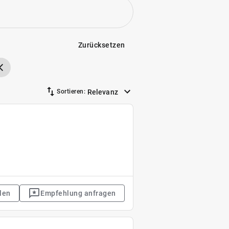
Zurücksetzen
Relevanz
Sortieren:
len
Empfehlung anfragen