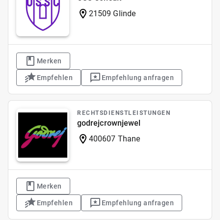
21509 Glinde
Merken
Empfehlen
Empfehlung anfragen
RECHTSDIENSTLEISTUNGEN
godrejcrownjewel
400607 Thane
Merken
Empfehlen
Empfehlung anfragen