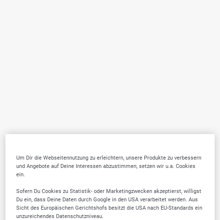
Um Dir die Webseitennutzung zu erleichtern, unsere Produkte zu verbessern
und Angebote auf Deine Interessen abzustimmen, setzen wir u.a. Cookies
ein.
Sofern Du Cookies zu Statistik- oder Marketingzwecken akzeptierst, willigst
Du ein, dass Deine Daten durch Google in den USA verarbeitet werden. Aus
Sicht des Europäischen Gerichtshofs besitzt die USA nach EU-Standards ein
unzureichendes Datenschutzniveau.