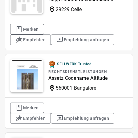
29229 Celle
Merken
Empfehlen
Empfehlung anfragen
SELLWERK Trusted
RECHTSDIENSTLEISTUNGEN
Assetz Codename Altitude
560001 Bangalore
Merken
Empfehlen
Empfehlung anfragen