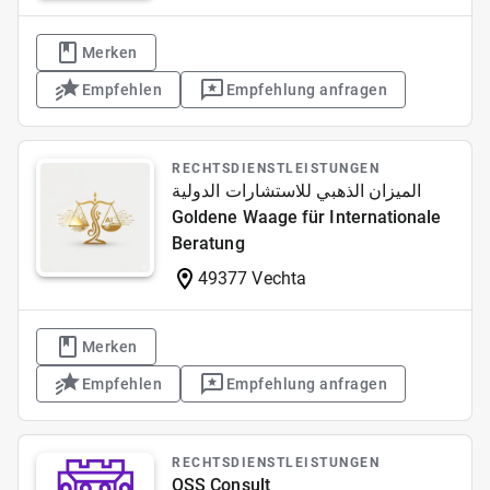
Merken
Empfehlen
Empfehlung anfragen
RECHTSDIENSTLEISTUNGEN
الميزان الذهبي للاستشارات الدولية
Goldene Waage für Internationale
Beratung
49377 Vechta
Merken
Empfehlen
Empfehlung anfragen
RECHTSDIENSTLEISTUNGEN
OSS Consult