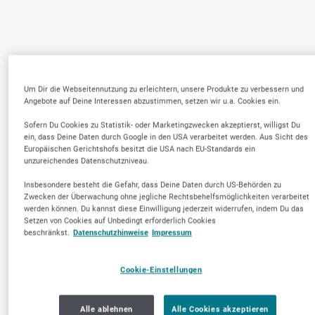
Um Dir die Webseitennutzung zu erleichtern, unsere Produkte zu verbessern und
Angebote auf Deine Interessen abzustimmen, setzen wir u.a. Cookies ein.
Sofern Du Cookies zu Statistik- oder Marketingzwecken akzeptierst, willigst Du
ein, dass Deine Daten durch Google in den USA verarbeitet werden. Aus Sicht des
Europäischen Gerichtshofs besitzt die USA nach EU-Standards ein
unzureichendes Datenschutzniveau.
Insbesondere besteht die Gefahr, dass Deine Daten durch US-Behörden zu
Zwecken der Überwachung ohne jegliche Rechtsbehelfsmöglichkeiten verarbeitet
werden können. Du kannst diese Einwilligung jederzeit widerrufen, indem Du das
Setzen von Cookies auf Unbedingt erforderlich Cookies
beschränkst.
Datenschutzhinweise
Impressum
Cookie-Einstellungen
Alle ablehnen
Alle Cookies akzeptieren