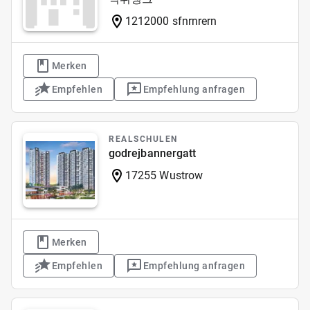
1212000 sfnrnrern
Merken
Empfehlen
Empfehlung anfragen
REALSCHULEN
godrejbannergatt
17255 Wustrow
Merken
Empfehlen
Empfehlung anfragen