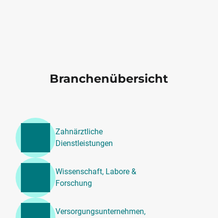
Branchenübersicht
Zahnärztliche
Dienstleistungen
Wissenschaft, Labore &
Forschung
Versorgungsunternehmen,