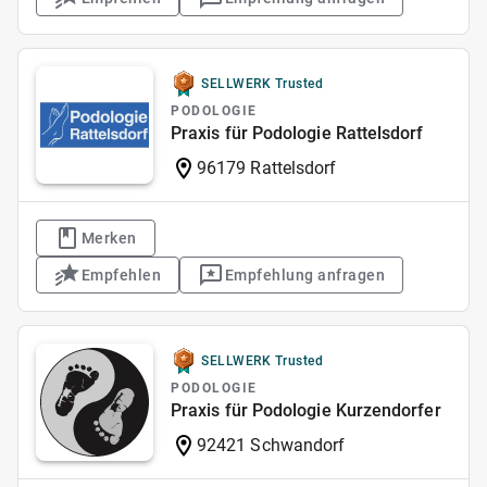
SELLWERK Trusted
PODOLOGIE
Praxis für Podologie Rattelsdorf
96179 Rattelsdorf
Merken
Empfehlen
Empfehlung anfragen
SELLWERK Trusted
PODOLOGIE
Praxis für Podologie Kurzendorfer
92421 Schwandorf