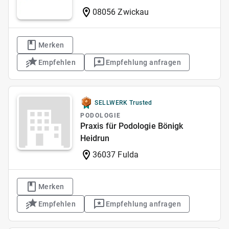
08056 Zwickau
Merken
Empfehlen
Empfehlung anfragen
SELLWERK Trusted
PODOLOGIE
Praxis für Podologie Bönigk
Heidrun
36037 Fulda
Merken
Empfehlen
Empfehlung anfragen