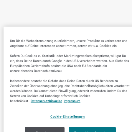
Um Dir die Webseitennutzung zu erleichtern, unsere Produkte zu verbessern und
Angebote auf Deine Interessen abzustimmen, setzen wir u.a. Cookies ein.
Sofern Du Cookies zu Statistik- oder Marketingzwecken akzeptierst, willigst Du
ein, dass Deine Daten durch Google in den USA verarbeitet werden. Aus Sicht des
Europäischen Gerichtshofs besitzt die USA nach EU-Standards ein
unzureichendes Datenschutzniveau.
Insbesondere besteht die Gefahr, dass Deine Daten durch US-Behörden zu
Zwecken der Überwachung ohne jegliche Rechtsbehelfsmöglichkeiten verarbeitet
werden können. Du kannst diese Einwilligung jederzeit widerrufen, indem Du das
Setzen von Cookies auf Unbedingt erforderlich Cookies
beschränkst.
Datenschutzhinweise
Impressum
Cookie-Einstellungen