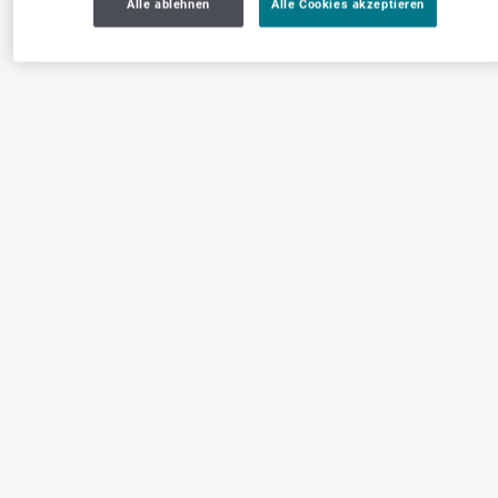
Alle ablehnen
Alle Cookies akzeptieren