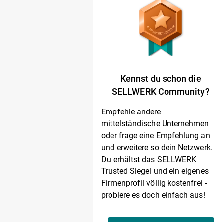
Kennst du schon die
SELLWERK Community?
Empfehle andere
mittelständische Unternehmen
oder frage eine Empfehlung an
und erweitere so dein Netzwerk.
Du erhältst das SELLWERK
Trusted Siegel und ein eigenes
Firmenprofil völlig kostenfrei -
probiere es doch einfach aus!