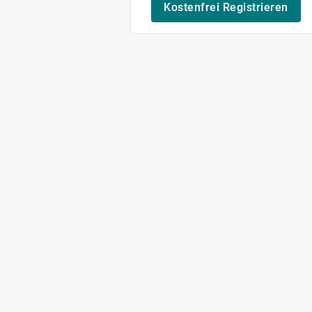
Kostenfrei Registrieren