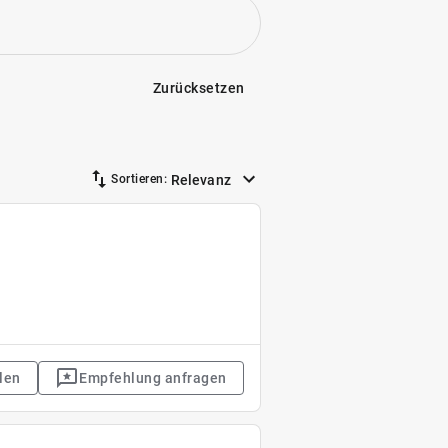
Zurücksetzen
Relevanz
Sortieren:
len
Empfehlung anfragen