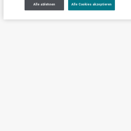
Alle ablehnen
Alle Cookies akzeptieren