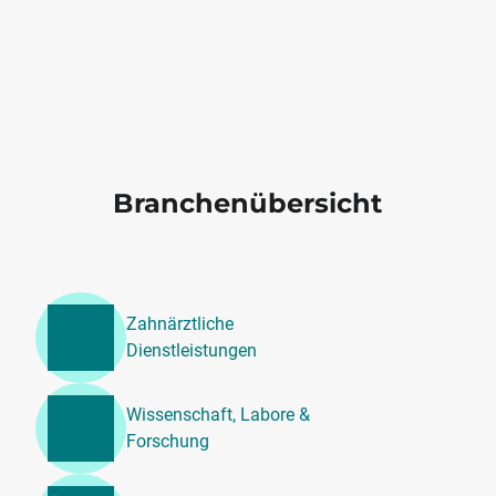
Branchenübersicht
Zahnärztliche
Dienstleistungen
Wissenschaft, Labore &
Forschung