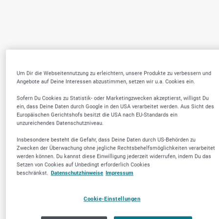
Um Dir die Webseitennutzung zu erleichtern, unsere Produkte zu verbessern und
Angebote auf Deine Interessen abzustimmen, setzen wir u.a. Cookies ein.
Sofern Du Cookies zu Statistik- oder Marketingzwecken akzeptierst, willigst Du
ein, dass Deine Daten durch Google in den USA verarbeitet werden. Aus Sicht des
Europäischen Gerichtshofs besitzt die USA nach EU-Standards ein
unzureichendes Datenschutzniveau.
Insbesondere besteht die Gefahr, dass Deine Daten durch US-Behörden zu
Zwecken der Überwachung ohne jegliche Rechtsbehelfsmöglichkeiten verarbeitet
werden können. Du kannst diese Einwilligung jederzeit widerrufen, indem Du das
Setzen von Cookies auf Unbedingt erforderlich Cookies
beschränkst.
Datenschutzhinweise
Impressum
Cookie-Einstellungen