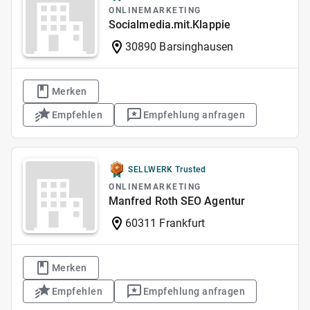
ONLINEMARKETING
Socialmedia.mit.Klappie
30890 Barsinghausen
Merken
Empfehlen
Empfehlung anfragen
SELLWERK Trusted
ONLINEMARKETING
Manfred Roth SEO Agentur
60311 Frankfurt
Merken
Empfehlen
Empfehlung anfragen