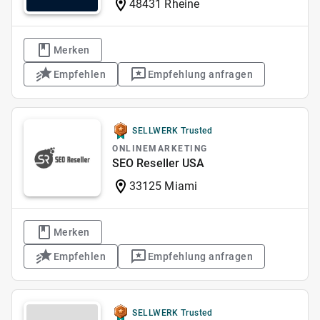
48431 Rheine
Merken
Empfehlen
Empfehlung anfragen
SELLWERK Trusted
ONLINEMARKETING
SEO Reseller USA
33125 Miami
Merken
Empfehlen
Empfehlung anfragen
SELLWERK Trusted