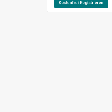
Kostenfrei Registrieren