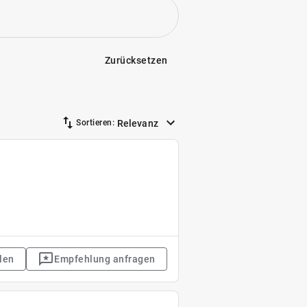
Zurücksetzen
Relevanz
Sortieren:
len
Empfehlung anfragen