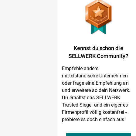
Kennst du schon die
SELLWERK Community?
Empfehle andere
mittelständische Unternehmen
oder frage eine Empfehlung an
und erweitere so dein Netzwerk.
Du erhältst das SELLWERK
Trusted Siegel und ein eigenes
Firmenprofil völlig kostenfrei -
probiere es doch einfach aus!