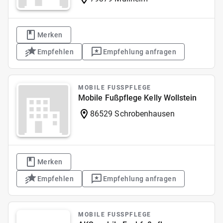
Merken
Empfehlen
Empfehlung anfragen
MOBILE FUSSPFLEGE
Mobile Fußpflege Kelly Wollstein
86529 Schrobenhausen
Merken
Empfehlen
Empfehlung anfragen
MOBILE FUSSPFLEGE