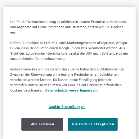
Um Dir die Webseitennutzung zu erleichtern, unsere Produkte zu verbessern
und Angebote auf Deine Interessen abzustimmen, setzen wir u.a. Cookies
ein.
Sofern Du Cookies zu Statistik- oder Marketingzwecken akzeptierst, willigst
Du ein, dass Deine Daten durch Google in den USA verarbeitet werden. Aus
Sicht des Europäischen Gerichtshofs besitzt die USA nach EU-Standards ein
unzureichendes Datenschutzniveau.
Insbesondere besteht die Gefahr, dass Deine Daten durch US-Behörden zu
Zwecken der Überwachung ohne jegliche Rechtsbehelfsmöglichkeiten
verarbeitet werden können. Du kannst diese Einwilligung jederzeit
widerrufen, indem Du das Setzen von Cookies auf Unbedingt erforderlich
Cookies beschränkst.
Datenschutzhinweise
Impressum
Cookie-Einstellungen
Alle ablehnen
Alle Cookies akzeptieren