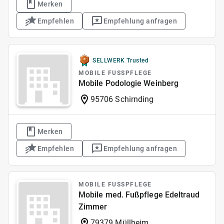
Merken
Empfehlen
Empfehlung anfragen
SELLWERK Trusted
MOBILE FUSSPFLEGE
Mobile Podologie Weinberg
95706 Schirnding
Merken
Empfehlen
Empfehlung anfragen
MOBILE FUSSPFLEGE
Mobile med. Fußpflege Edeltraud
Zimmer
79379 Müllheim