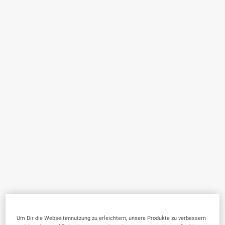
Um Dir die Webseitennutzung zu erleichtern, unsere Produkte zu verbessern