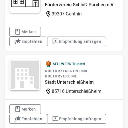
Förderverein Schloß Parchen e.V.
39307 Genthin
Merken
Empfehlen
Empfehlung anfragen
SELLWERK Trusted
KULTURZENTREN UND
KULTURVEREINE
Stadt Unterschleißheim
85716 Unterschleißheim
Merken
Empfehlen
Empfehlung anfragen