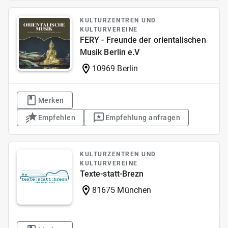
KULTURZENTREN UND
KULTURVEREINE
FERY - Freunde der orientalischen
Musik Berlin e.V
10969 Berlin
Merken
Empfehlen
Empfehlung anfragen
KULTURZENTREN UND
KULTURVEREINE
Texte-statt-Brezn
81675 München