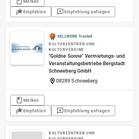
Merken
Empfehlen
Empfehlung anfragen
SELLWERK Trusted
KULTURZENTREN UND
KULTURVEREINE
"Goldne Sonne" Vermietungs- und
Veranstaltungsbetriebe Bergstadt
Schneeberg GmbH
08289 Schneeberg
Merken
Empfehlen
Empfehlung anfragen
KULTURZENTREN UND
KULTURVEREINE