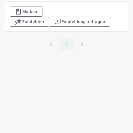
Merken
Empfehlen
Empfehlung anfragen
1