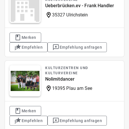
Ueberbrücken.ev - Frank Handler
35327 Ulrichstein
Merken
Empfehlen
Empfehlung anfragen
KULTURZENTREN UND
KULTURVEREINE
Nolimitdancer
19395 Plau am See
Merken
Empfehlen
Empfehlung anfragen