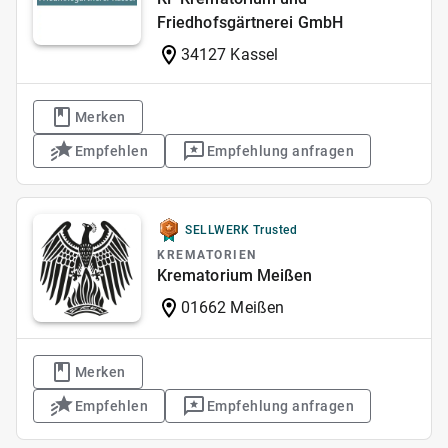
Friedhofsgärtnerei GmbH
34127 Kassel
Merken
Empfehlen
Empfehlung anfragen
SELLWERK Trusted
KREMATORIEN
Krematorium Meißen
01662 Meißen
Merken
Empfehlen
Empfehlung anfragen