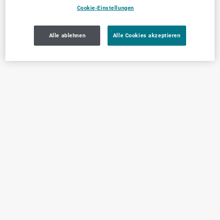
Cookie-Einstellungen
Alle ablehnen
Alle Cookies akzeptieren