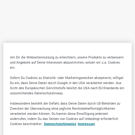
Um Dir die Webseitennutzung zu erleichtern, unsere Produkte zu verbessern
und Angebote auf Deine Interessen abzustimmen, setzen wir u.a. Cookies
ein.
Sofern Du Cookies zu Statistik- oder Marketingzwecken akzeptierst, willigst
Du ein, dass Deine Daten durch Google in den USA verarbeitet werden. Aus
Sicht des Europäischen Gerichtshofs besitzt die USA nach EU-Standards ein
unzureichendes Datenschutzniveau.
Insbesondere besteht die Gefahr, dass Deine Daten durch US-Behörden zu
Zwecken der Überwachung ohne jegliche Rechtsbehelfsmöglichkeiten
verarbeitet werden können. Du kannst diese Einwilligung jederzeit
widerrufen, indem Du das Setzen von Cookies auf Unbedingt erforderlich
Cookies beschränkst.
Datenschutzhinweise
Impressum