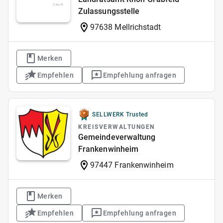
Zulassungsstelle
97638 Mellrichstadt
Merken
Empfehlen
Empfehlung anfragen
SELLWERK Trusted
KREISVERWALTUNGEN
Gemeindeverwaltung
Frankenwinheim
97447 Frankenwinheim
Merken
Empfehlen
Empfehlung anfragen