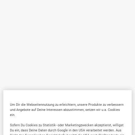
Um Dir die Webseitennutzung zu erleichtern, unsere Produkte zu verbessern
und Angebote auf Deine Interessen abzustimmen, setzen wir u.a. Cookies
ein.
Sofern Du Cookies zu Statistik- oder Marketingzwecken akzeptierst, willigst
Du ein, dass Deine Daten durch Google in den USA verarbeitet werden. Aus