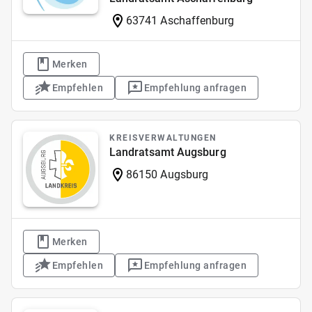
63741 Aschaffenburg
Merken
Empfehlen
Empfehlung anfragen
KREISVERWALTUNGEN
Landratsamt Augsburg
86150 Augsburg
Merken
Empfehlen
Empfehlung anfragen