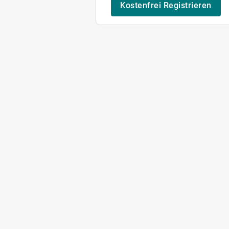
Kostenfrei Registrieren