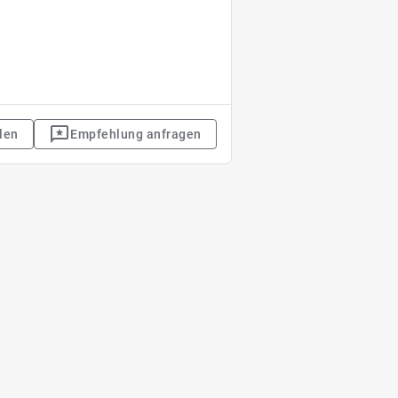
len
Empfehlung anfragen