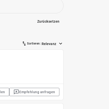
Zurücksetzen
Relevanz
Sortieren:
len
Empfehlung anfragen