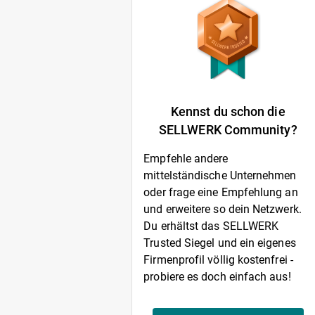
Kennst du schon die
SELLWERK Community?
Empfehle andere
mittelständische Unternehmen
oder frage eine Empfehlung an
und erweitere so dein Netzwerk.
Du erhältst das SELLWERK
Trusted Siegel und ein eigenes
Firmenprofil völlig kostenfrei -
probiere es doch einfach aus!