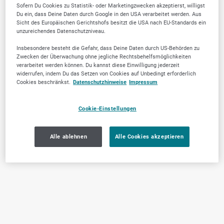
Sofern Du Cookies zu Statistik- oder Marketingzwecken akzeptierst, willigst
Du ein, dass Deine Daten durch Google in den USA verarbeitet werden. Aus
Sicht des Europäischen Gerichtshofs besitzt die USA nach EU-Standards ein
unzureichendes Datenschutzniveau.
Insbesondere besteht die Gefahr, dass Deine Daten durch US-Behörden zu
Zwecken der Überwachung ohne jegliche Rechtsbehelfsmöglichkeiten
verarbeitet werden können. Du kannst diese Einwilligung jederzeit
widerrufen, indem Du das Setzen von Cookies auf Unbedingt erforderlich
Cookies beschränkst.
Datenschutzhinweise
Impressum
Cookie-Einstellungen
Alle ablehnen
Alle Cookies akzeptieren