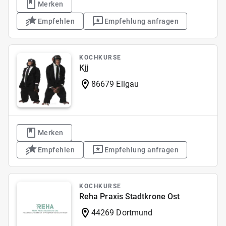
Merken
Empfehlen
Empfehlung anfragen
KOCHKURSE
Kjj
86679 Ellgau
Merken
Empfehlen
Empfehlung anfragen
KOCHKURSE
Reha Praxis Stadtkrone Ost
44269 Dortmund