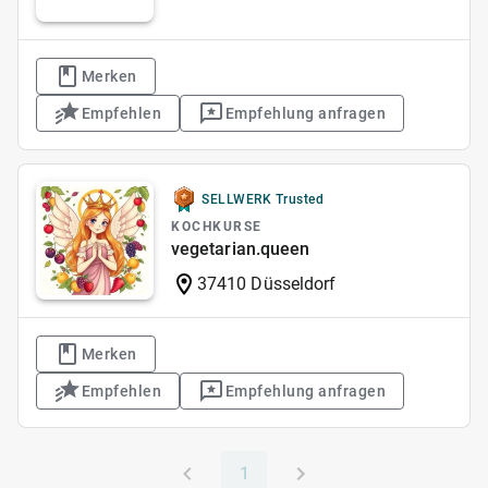
Merken
Empfehlen
Empfehlung anfragen
SELLWERK Trusted
KOCHKURSE
vegetarian.queen
37410 Düsseldorf
Merken
Empfehlen
Empfehlung anfragen
1