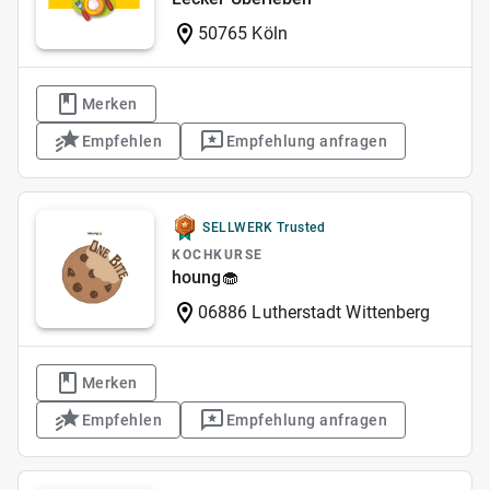
50765 Köln
Merken
Empfehlen
Empfehlung anfragen
SELLWERK Trusted
KOCHKURSE
houng🧁
06886 Lutherstadt Wittenberg
Merken
Empfehlen
Empfehlung anfragen