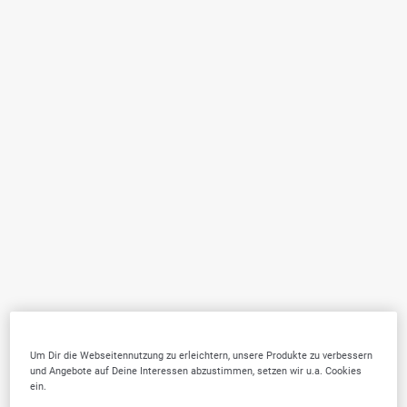
Um Dir die Webseitennutzung zu erleichtern, unsere Produkte zu verbessern
und Angebote auf Deine Interessen abzustimmen, setzen wir u.a. Cookies
ein.