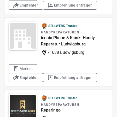
Empfehlen
Empfehlung anfragen
SELLWERK Trusted
HANDYREPARATUREN
iconic Phone & Kiosk- Handy
Reparatur Ludwigsburg
71638 Ludwigsburg
Merken
Empfehlen
Empfehlung anfragen
SELLWERK Trusted
HANDYREPARATUREN
Reparingo