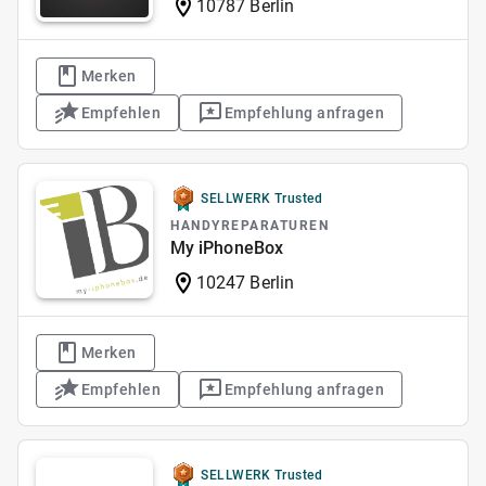
10787 Berlin
Merken
Empfehlen
Empfehlung anfragen
SELLWERK Trusted
HANDYREPARATUREN
My iPhoneBox
10247 Berlin
Merken
Empfehlen
Empfehlung anfragen
SELLWERK Trusted