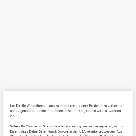
Um Dir die Webseitennutzung zu erleichtern, unsere Produkte zu verbessern
und Angebote auf Deine Interessen abzustimmen, setzen wir u.a. Cookies
ein.
Sofern Du Cookies zu Statistik- oder Marketingzwecken akzeptierst, willigst
Du ein, dass Deine Daten durch Google in den USA verarbeitet werden. Aus