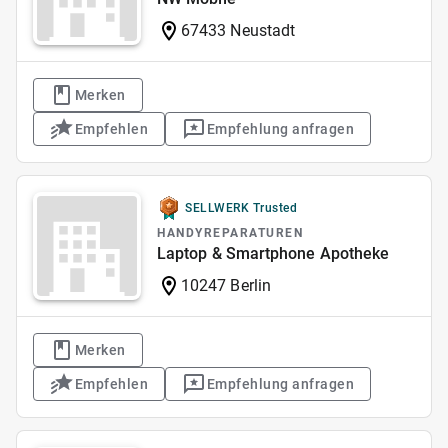
67433 Neustadt
Merken
Empfehlen
Empfehlung anfragen
SELLWERK Trusted
HANDYREPARATUREN
Laptop & Smartphone Apotheke
10247 Berlin
Merken
Empfehlen
Empfehlung anfragen