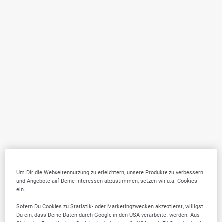
Um Dir die Webseitennutzung zu erleichtern, unsere Produkte zu verbessern
und Angebote auf Deine Interessen abzustimmen, setzen wir u.a. Cookies
ein.
Sofern Du Cookies zu Statistik- oder Marketingzwecken akzeptierst, willigst
Du ein, dass Deine Daten durch Google in den USA verarbeitet werden. Aus