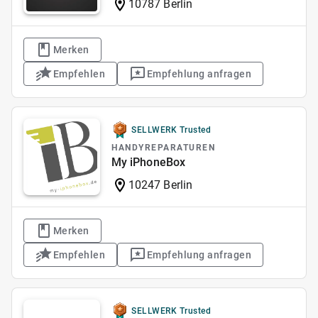
10787 Berlin
Merken
Empfehlen
Empfehlung anfragen
SELLWERK Trusted
HANDYREPARATUREN
My iPhoneBox
10247 Berlin
Merken
Empfehlen
Empfehlung anfragen
SELLWERK Trusted