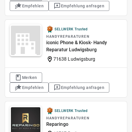
Empfehlen
Empfehlung anfragen
SELLWERK Trusted
HANDYREPARATUREN
iconic Phone & Kiosk- Handy
Reparatur Ludwigsburg
71638 Ludwigsburg
Merken
Empfehlen
Empfehlung anfragen
SELLWERK Trusted
HANDYREPARATUREN
Reparingo