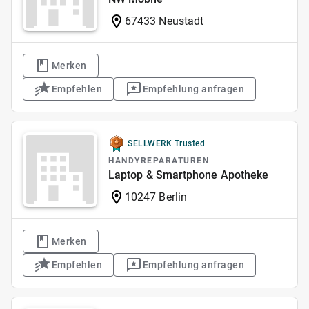
67433 Neustadt
Merken
Empfehlen
Empfehlung anfragen
SELLWERK Trusted
HANDYREPARATUREN
Laptop & Smartphone Apotheke
10247 Berlin
Merken
Empfehlen
Empfehlung anfragen