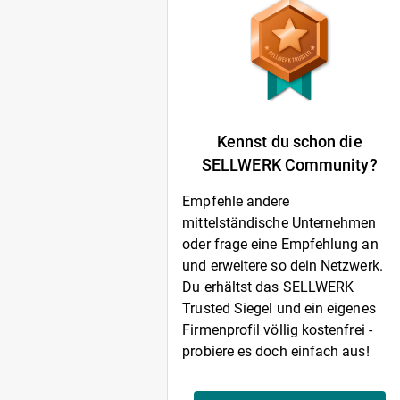
Kennst du schon die
SELLWERK Community?
Empfehle andere
mittelständische Unternehmen
oder frage eine Empfehlung an
und erweitere so dein Netzwerk.
Du erhältst das SELLWERK
Trusted Siegel und ein eigenes
Firmenprofil völlig kostenfrei -
probiere es doch einfach aus!