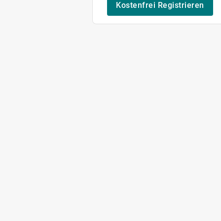
Kostenfrei Registrieren