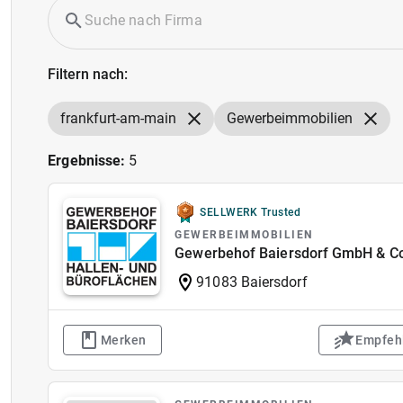
Filtern nach:
frankfurt-am-main
Gewerbeimmobilien
Ergebnisse:
5
SELLWERK Trusted
GEWERBEIMMOBILIEN
Gewerbehof Baiersdorf GmbH & C
91083 Baiersdorf
Merken
Empfeh