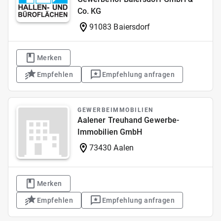
Co. KG
91083 Baiersdorf
Merken
Empfehlen
Empfehlung anfragen
GEWERBEIMMOBILIEN
Aalener Treuhand Gewerbe-
Immobilien GmbH
73430 Aalen
Merken
Empfehlen
Empfehlung anfragen