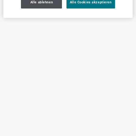
Alle ablehnen
Alle Cookies akzeptieren