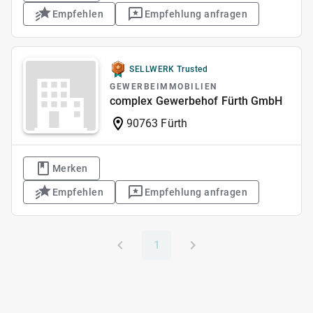
Empfehlen
Empfehlung anfragen
SELLWERK Trusted
GEWERBEIMMOBILIEN
complex Gewerbehof Fürth GmbH
90763 Fürth
Merken
Empfehlen
Empfehlung anfragen
1