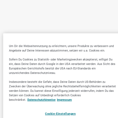
Um Dir die Webseitennutzung zu erleichtern, unsere Produkte zu verbessern und
Angebote auf Deine Interessen abzustimmen, setzen wir u.a. Cookies ein.
Sofern Du Cookies zu Statistik- oder Marketingzwecken akzeptierst, willigst Du
ein, dass Deine Daten durch Google in den USA verarbeitet werden. Aus Sicht des
Europäischen Gerichtshofs besitzt die USA nach EU-Standards ein
unzureichendes Datenschutzniveau.
Insbesondere besteht die Gefahr, dass Deine Daten durch US-Behörden zu
Zwecken der Überwachung ohne jegliche Rechtsbehelfsmöglichkeiten verarbeitet
werden können. Du kannst diese Einwilligung jederzeit widerrufen, indem Du das
Setzen von Cookies auf Unbedingt erforderlich Cookies
beschränkst.
Datenschutzhinweise
Impressum
Cookie-Einstellungen