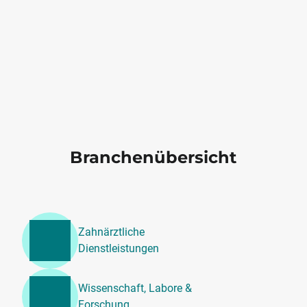
Branchenübersicht
Zahnärztliche
Dienstleistungen
Wissenschaft, Labore &
Forschung