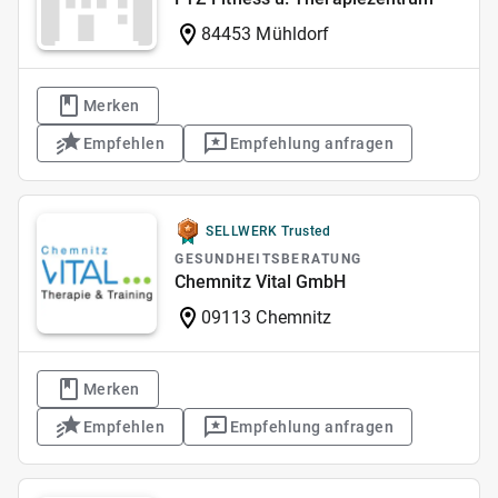
84453 Mühldorf
Merken
Empfehlen
Empfehlung anfragen
SELLWERK Trusted
GESUNDHEITSBERATUNG
Chemnitz Vital GmbH
09113 Chemnitz
Merken
Empfehlen
Empfehlung anfragen