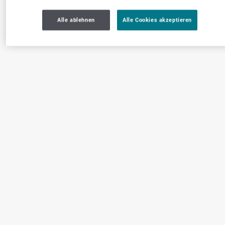
Alle ablehnen
Alle Cookies akzeptieren