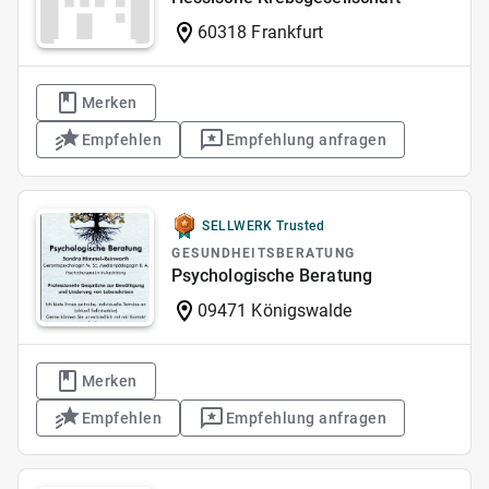
60318 Frankfurt
Merken
Empfehlen
Empfehlung anfragen
SELLWERK Trusted
GESUNDHEITSBERATUNG
Psychologische Beratung
09471 Königswalde
Merken
Empfehlen
Empfehlung anfragen