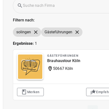
Filtern nach:
solingen
Gästeführungen
Ergebnisse:
1
GÄSTEFÜHRUNGEN
Brauhaustour Köln
50667 Köln
Merken
Empfeh