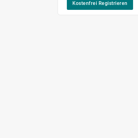
Kostenfrei Registrieren