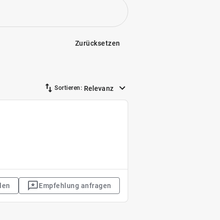
Zurücksetzen
Relevanz
Sortieren:
len
Empfehlung anfragen