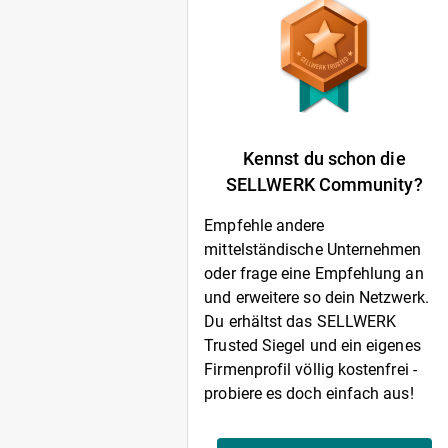
Kennst du schon die
SELLWERK Community?
Empfehle andere
mittelständische Unternehmen
oder frage eine Empfehlung an
und erweitere so dein Netzwerk.
Du erhältst das SELLWERK
Trusted Siegel und ein eigenes
Firmenprofil völlig kostenfrei -
probiere es doch einfach aus!