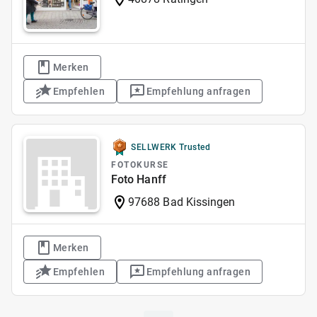
Merken
Empfehlen
Empfehlung anfragen
SELLWERK Trusted
FOTOKURSE
Foto Hanff
97688 Bad Kissingen
Merken
Empfehlen
Empfehlung anfragen