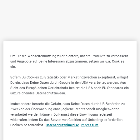
Um Dir die Webseitennutzung zu erleichtern, unsere Produkte zu verbessern
und Angebote auf Deine Interessen abzustimmen, setzen wir u.a. Cookies
ein.
Sofern Du Cookies zu Statistik- oder Marketingzwecken akzeptierst, willigst
Du ein, dass Deine Daten durch Google in den USA verarbeitet werden. Aus
Sicht des Europäischen Gerichtshofs besitzt die USA nach EU-Standards ein
unzureichendes Datenschutzniveau.
Insbesondere besteht die Gefahr, dass Deine Daten durch US-Behörden zu
Zwecken der Überwachung ohne jegliche Rechtsbehelfsmöglichkeiten
verarbeitet werden können. Du kannst diese Einwilligung jederzeit
widerrufen, indem Du das Setzen von Cookies auf Unbedingt erforderlich
Cookies beschränkst.
Datenschutzhinweise
Impressum