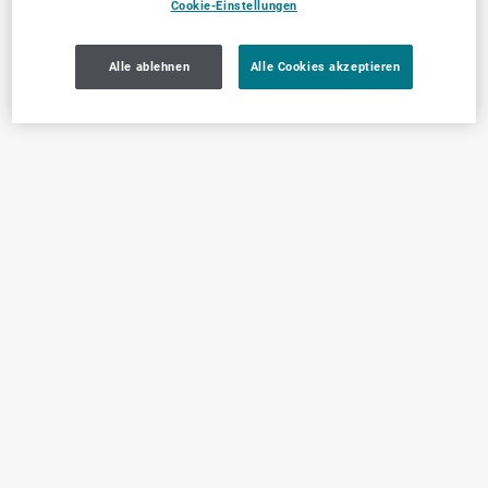
Cookie-Einstellungen
Alle ablehnen
Alle Cookies akzeptieren