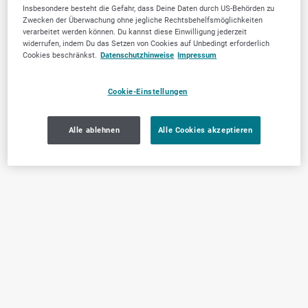
Insbesondere besteht die Gefahr, dass Deine Daten durch US-Behörden zu
Zwecken der Überwachung ohne jegliche Rechtsbehelfsmöglichkeiten
verarbeitet werden können. Du kannst diese Einwilligung jederzeit
widerrufen, indem Du das Setzen von Cookies auf Unbedingt erforderlich
Cookies beschränkst.
Datenschutzhinweise
Impressum
Cookie-Einstellungen
Alle ablehnen
Alle Cookies akzeptieren