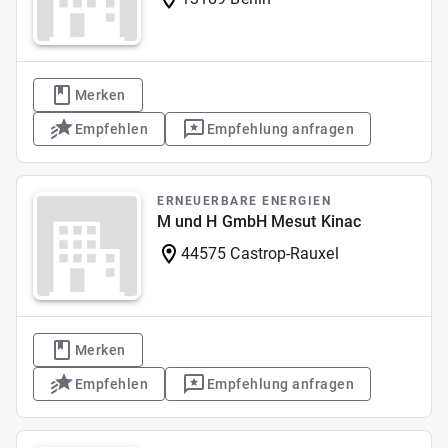
Merken
Empfehlen
Empfehlung anfragen
ERNEUERBARE ENERGIEN
M und H GmbH Mesut Kinac
44575 Castrop-Rauxel
Merken
Empfehlen
Empfehlung anfragen