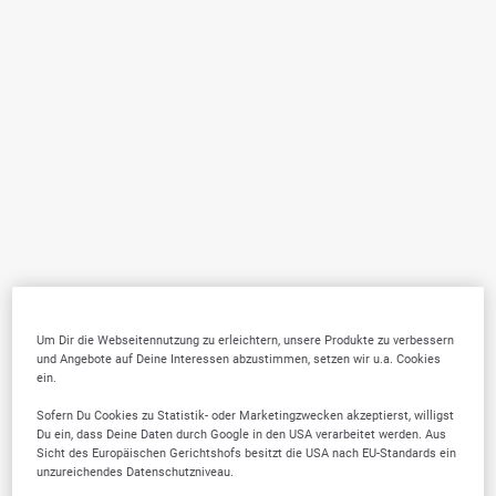
Um Dir die Webseitennutzung zu erleichtern, unsere Produkte zu verbessern
und Angebote auf Deine Interessen abzustimmen, setzen wir u.a. Cookies
ein.
Sofern Du Cookies zu Statistik- oder Marketingzwecken akzeptierst, willigst
Du ein, dass Deine Daten durch Google in den USA verarbeitet werden. Aus
Sicht des Europäischen Gerichtshofs besitzt die USA nach EU-Standards ein
unzureichendes Datenschutzniveau.