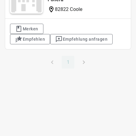
82822 Coole
Merken
Empfehlen
Empfehlung anfragen
1