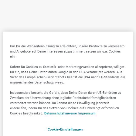
Um Dir die Webseitennutzung zu erleichtern, unsere Produkte zu verbessern
und Angebote auf Deine Interessen abzustimmen, setzen wir u.a. Cookies
ein.
Sofern Du Cookies zu Statistik- oder Marketingzwecken akzeptierst, willigst
Du ein, dass Deine Daten durch Google in den USA verarbeitet werden. Aus
Sicht des Europäischen Gerichtshofs besitzt die USA nach EU-Standards ein
unzureichendes Datenschutzniveau.
Insbesondere besteht die Gefahr, dass Deine Daten durch US-Behörden zu
Zwecken der Überwachung ohne jegliche Rechtsbehelfsmöglichkeiten
verarbeitet werden können. Du kannst diese Einwilligung jederzeit
widerrufen, indem Du das Setzen von Cookies auf Unbedingt erforderlich
Cookies beschränkst.
Datenschutzhinweise
Impressum
Cookie-Einstellungen