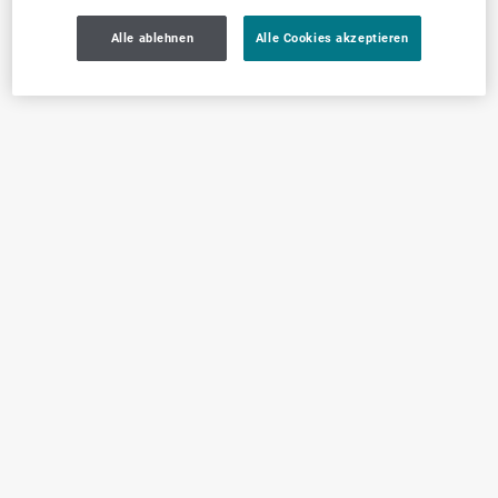
Alle ablehnen
Alle Cookies akzeptieren