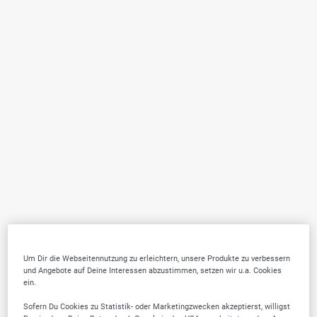
Um Dir die Webseitennutzung zu erleichtern, unsere Produkte zu verbessern
und Angebote auf Deine Interessen abzustimmen, setzen wir u.a. Cookies
ein.
Sofern Du Cookies zu Statistik- oder Marketingzwecken akzeptierst, willigst