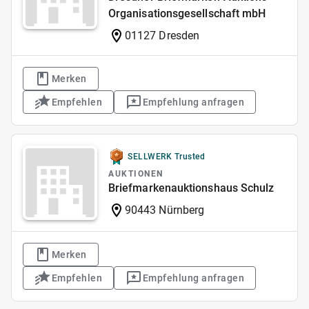
Organisationsgesellschaft mbH
01127 Dresden
Merken
Empfehlen
Empfehlung anfragen
SELLWERK Trusted
AUKTIONEN
Briefmarkenauktionshaus Schulz
90443 Nürnberg
Merken
Empfehlen
Empfehlung anfragen