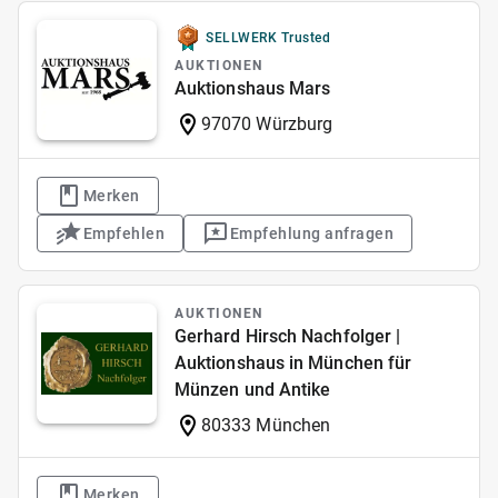
SELLWERK Trusted
AUKTIONEN
Auktionshaus Mars
97070 Würzburg
Merken
Empfehlen
Empfehlung anfragen
AUKTIONEN
Gerhard Hirsch Nachfolger |
Auktionshaus in München für
Münzen und Antike
80333 München
Merken