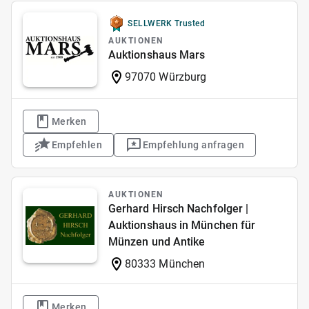
SELLWERK Trusted
AUKTIONEN
Auktionshaus Mars
97070 Würzburg
Merken
Empfehlen
Empfehlung anfragen
AUKTIONEN
Gerhard Hirsch Nachfolger |
Auktionshaus in München für
Münzen und Antike
80333 München
Merken