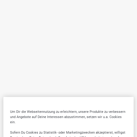
Um Dir die Webseitennutzung zu erleichtern, unsere Produkte zu verbessern
und Angebote auf Deine Interessen abzustimmen, setzen wir u.a. Cookies
ein.
Sofern Du Cookies zu Statistik- oder Marketingzwecken akzeptierst, willigst