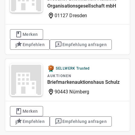
Organisationsgesellschaft mbH
01127 Dresden
Merken
Empfehlen
Empfehlung anfragen
SELLWERK Trusted
AUKTIONEN
Briefmarkenauktionshaus Schulz
90443 Nürnberg
Merken
Empfehlen
Empfehlung anfragen