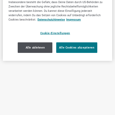
Insbesondere besteht die Gefahr, dass Deine Daten durch US-Behörden zu
Zwecken der Überwachung ohne jegliche Rechtsbehelfsmöglichkeiten
verarbeitet werden können. Du kannst diese Einwilligung jederzeit
widerrufen, indem Du das Setzen von Cookies auf Unbedingt erforderlich
Cookies beschränkst.
Datenschutzhinweise
Impressum
Cookie-Einstellungen
Alle ablehnen
Alle Cookies akzeptieren