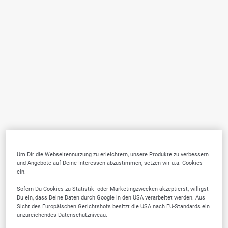
Um Dir die Webseitennutzung zu erleichtern, unsere Produkte zu verbessern
und Angebote auf Deine Interessen abzustimmen, setzen wir u.a. Cookies
ein.
Sofern Du Cookies zu Statistik- oder Marketingzwecken akzeptierst, willigst
Du ein, dass Deine Daten durch Google in den USA verarbeitet werden. Aus
Sicht des Europäischen Gerichtshofs besitzt die USA nach EU-Standards ein
unzureichendes Datenschutzniveau.