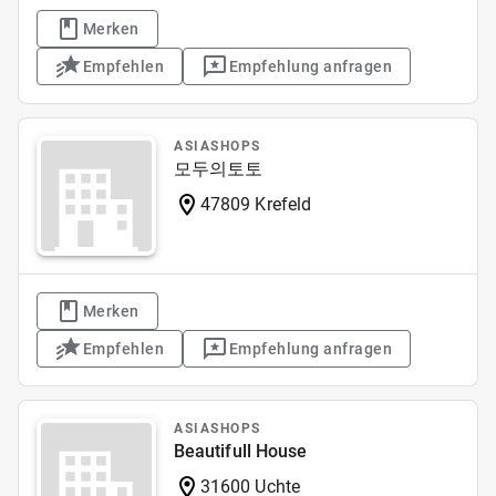
Merken
Empfehlen
Empfehlung anfragen
ASIASHOPS
모두의토토
47809 Krefeld
Merken
Empfehlen
Empfehlung anfragen
ASIASHOPS
Beautifull House
31600 Uchte