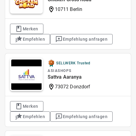
10711 Berlin
Merken
Empfehlen
Empfehlung anfragen
SELLWERK Trusted
ASIASHOPS
Sattva Aaranya
73072 Donzdorf
Merken
Empfehlen
Empfehlung anfragen