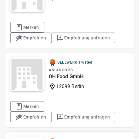
Merken
Empfehlen
Empfehlung anfragen
SELLWERK Trusted
ASIASHOPS
OH Food GmbH
12099 Berlin
Merken
Empfehlen
Empfehlung anfragen