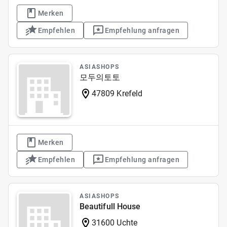
Merken
Empfehlen
Empfehlung anfragen
ASIASHOPS
모두의토토
47809 Krefeld
Merken
Empfehlen
Empfehlung anfragen
ASIASHOPS
Beautifull House
31600 Uchte