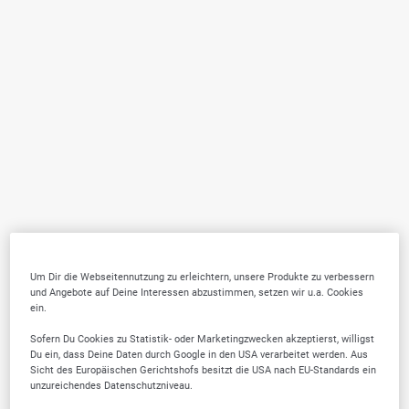
Um Dir die Webseitennutzung zu erleichtern, unsere Produkte zu verbessern
und Angebote auf Deine Interessen abzustimmen, setzen wir u.a. Cookies
ein.
Sofern Du Cookies zu Statistik- oder Marketingzwecken akzeptierst, willigst
Du ein, dass Deine Daten durch Google in den USA verarbeitet werden. Aus
Sicht des Europäischen Gerichtshofs besitzt die USA nach EU-Standards ein
unzureichendes Datenschutzniveau.