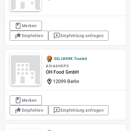
Merken
Empfehlen
Empfehlung anfragen
SELLWERK Trusted
ASIASHOPS
OH Food GmbH
12099 Berlin
Merken
Empfehlen
Empfehlung anfragen