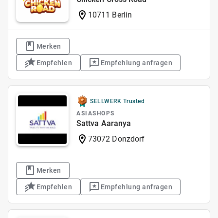
10711 Berlin
Merken
Empfehlen
Empfehlung anfragen
SELLWERK Trusted
ASIASHOPS
Sattva Aaranya
73072 Donzdorf
Merken
Empfehlen
Empfehlung anfragen