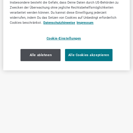
Insbesondere besteht die Gefahr, dass Deine Daten durch US-Behörden zu
Zwecken der Überwachung ohne jegliche Rechtsbehelfsmöglichkeiten
verarbeitet werden können. Du kannst diese Einwilligung jederzeit
widerrufen, indem Du das Setzen von Cookies auf Unbedingt erforderlich
Cookies beschränkst.
Datenschutzhinweise
Impressum
Cookie-Einstellungen
Alle ablehnen
Alle Cookies akzeptieren