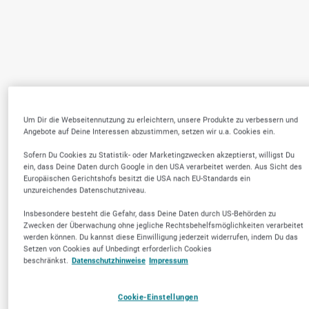
Um Dir die Webseitennutzung zu erleichtern, unsere Produkte zu verbessern und
Angebote auf Deine Interessen abzustimmen, setzen wir u.a. Cookies ein.
Sofern Du Cookies zu Statistik- oder Marketingzwecken akzeptierst, willigst Du
ein, dass Deine Daten durch Google in den USA verarbeitet werden. Aus Sicht des
Europäischen Gerichtshofs besitzt die USA nach EU-Standards ein
unzureichendes Datenschutzniveau.
Insbesondere besteht die Gefahr, dass Deine Daten durch US-Behörden zu
Zwecken der Überwachung ohne jegliche Rechtsbehelfsmöglichkeiten verarbeitet
werden können. Du kannst diese Einwilligung jederzeit widerrufen, indem Du das
Setzen von Cookies auf Unbedingt erforderlich Cookies
beschränkst.
Datenschutzhinweise
Impressum
Cookie-Einstellungen