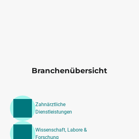
Branchenübersicht
Zahnärztliche
Dienstleistungen
Wissenschaft, Labore &
Forschung