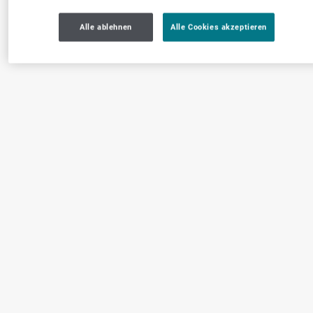
Alle ablehnen
Alle Cookies akzeptieren