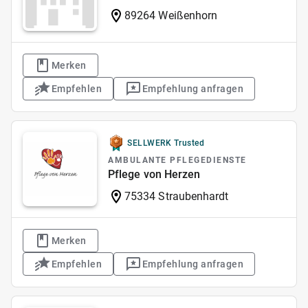
89264 Weißenhorn
Merken
Empfehlen
Empfehlung anfragen
SELLWERK Trusted
AMBULANTE PFLEGEDIENSTE
Pflege von Herzen
75334 Straubenhardt
Merken
Empfehlen
Empfehlung anfragen