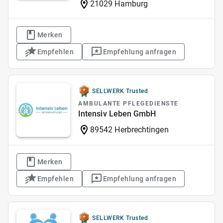
21029 Hamburg
Merken
Empfehlen
Empfehlung anfragen
SELLWERK Trusted
AMBULANTE PFLEGEDIENSTE
Intensiv Leben GmbH
89542 Herbrechtingen
Merken
Empfehlen
Empfehlung anfragen
SELLWERK Trusted