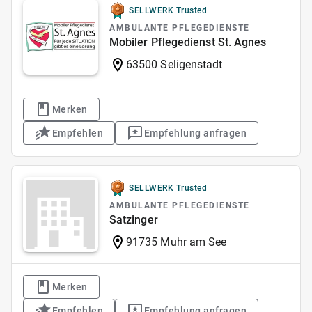
SELLWERK Trusted
AMBULANTE PFLEGEDIENSTE
Mobiler Pflegedienst St. Agnes
63500 Seligenstadt
Merken
Empfehlen
Empfehlung anfragen
SELLWERK Trusted
AMBULANTE PFLEGEDIENSTE
Satzinger
91735 Muhr am See
Merken
Empfehlen
Empfehlung anfragen