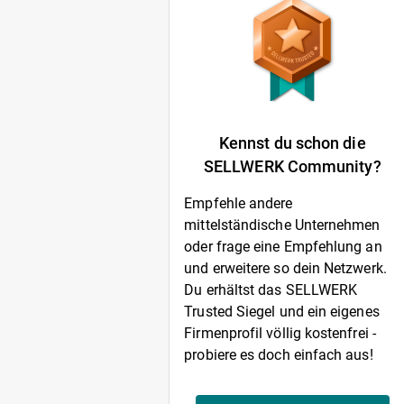
Kennst du schon die
SELLWERK Community?
Empfehle andere
mittelständische Unternehmen
oder frage eine Empfehlung an
und erweitere so dein Netzwerk.
Du erhältst das SELLWERK
Trusted Siegel und ein eigenes
Firmenprofil völlig kostenfrei -
probiere es doch einfach aus!