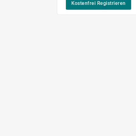
Kostenfrei Registrieren