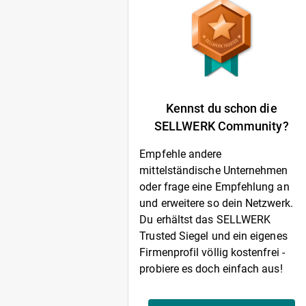
Kennst du schon die
SELLWERK Community?
Empfehle andere
mittelständische Unternehmen
oder frage eine Empfehlung an
und erweitere so dein Netzwerk.
Du erhältst das SELLWERK
Trusted Siegel und ein eigenes
Firmenprofil völlig kostenfrei -
probiere es doch einfach aus!