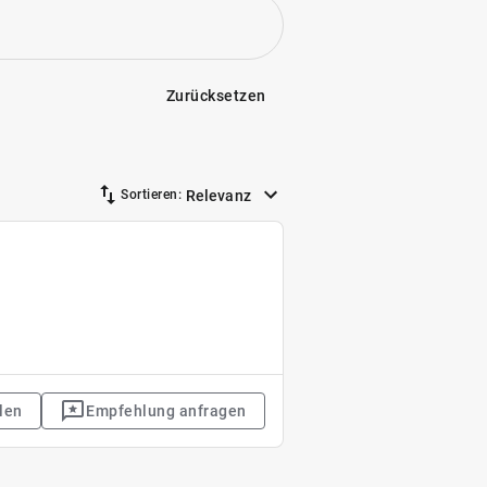
Zurücksetzen
Relevanz
Sortieren:
len
Empfehlung anfragen