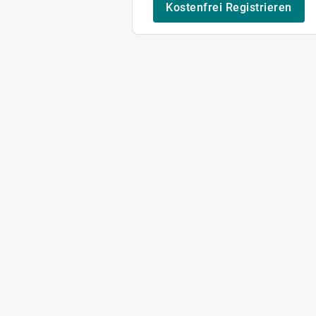
Kostenfrei Registrieren