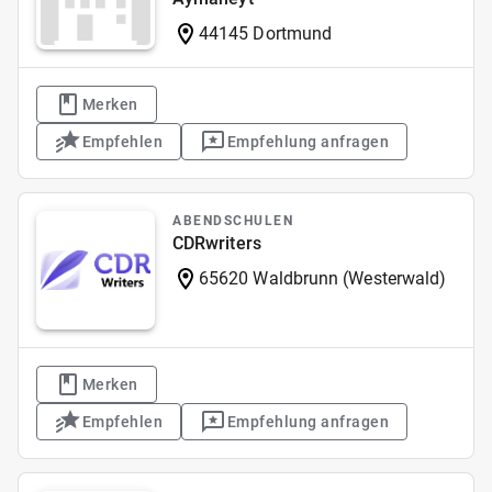
44145 Dortmund
Merken
Empfehlen
Empfehlung anfragen
ABENDSCHULEN
CDRwriters
65620 Waldbrunn (Westerwald)
Merken
Empfehlen
Empfehlung anfragen