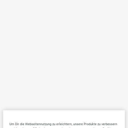
Um Dir die Webseitennutzung zu erleichtern, unsere Produkte zu verbessern