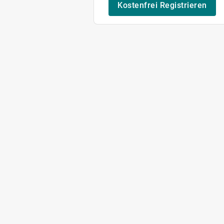
Kostenfrei Registrieren