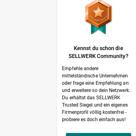
Kennst du schon die
SELLWERK Community?
Empfehle andere
mittelständische Unternehmen
oder frage eine Empfehlung an
und erweitere so dein Netzwerk.
Du erhältst das SELLWERK
Trusted Siegel und ein eigenes
Firmenprofil völlig kostenfrei -
probiere es doch einfach aus!