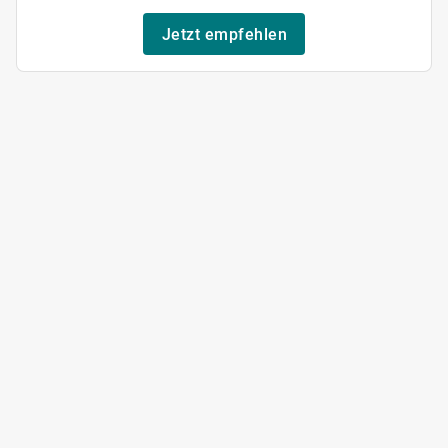
Jetzt empfehlen