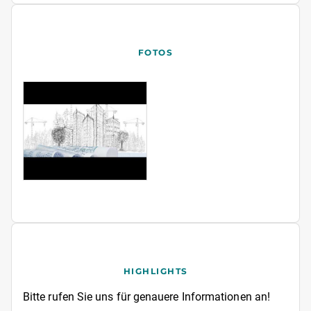
FOTOS
HIGHLIGHTS
Bitte rufen Sie uns für genauere Informationen an!