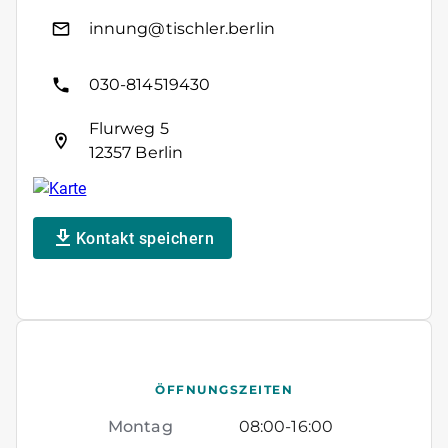
innung@tischler.berlin
030-814519430
Flurweg 5
12357 Berlin
Kontakt speichern
ÖFFNUNGSZEITEN
Montag
08:00
-
16:00