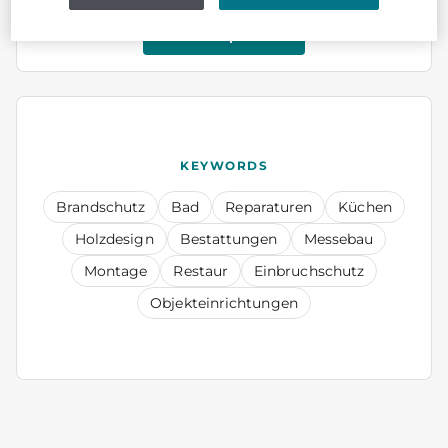
Jetzt empfehlen
KEYWORDS
Brandschutz
Bad
Reparaturen
Küchen
Holzdesign
Bestattungen
Messebau
Montage
Restaur
Einbruchschutz
Objekteinrichtungen