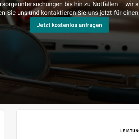
rsorgeuntersuchungen bis hin zu Notfällen – wir si
n Sie uns und kontaktieren Sie uns jetzt für eine
Jetzt kostenlos anfragen
LEISTUN