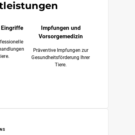
tleistungen
Eingriffe
Impfungen und
Vorsorgemedizin
fessionelle
ehandlungen
Präventive Impfungen zur
iere.
Gesundheitsförderung Ihrer
Tiere.
NS