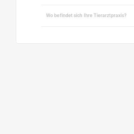
Wo befindet sich Ihre Tierarztpraxis?