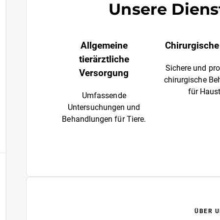
Unsere Diens
Allgemeine
Chirurgische 
tierärztliche
Sichere und pro
Versorgung
chirurgische B
für Haust
Umfassende
Untersuchungen und
Behandlungen für Tiere.
ÜBER U