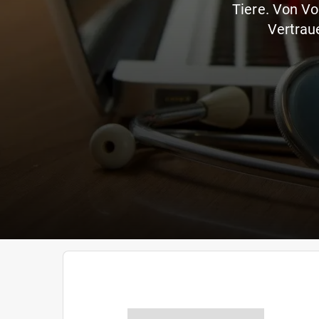
Tiere. Von Vo
Vertraue