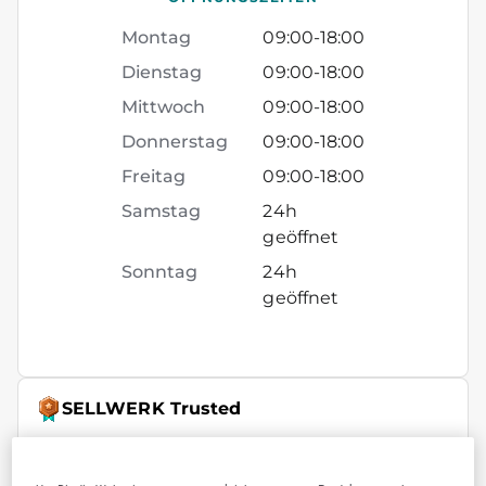
Montag
09:00
-
18:00
Dienstag
09:00
-
18:00
Mittwoch
09:00
-
18:00
Donnerstag
09:00
-
18:00
Freitag
09:00
-
18:00
Samstag
24h
geöffnet
Sonntag
24h
geöffnet
SELLWERK Trusted