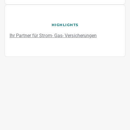
HIGHLIGHTS
Ihr Partner für Strom- Gas- Versicherungen