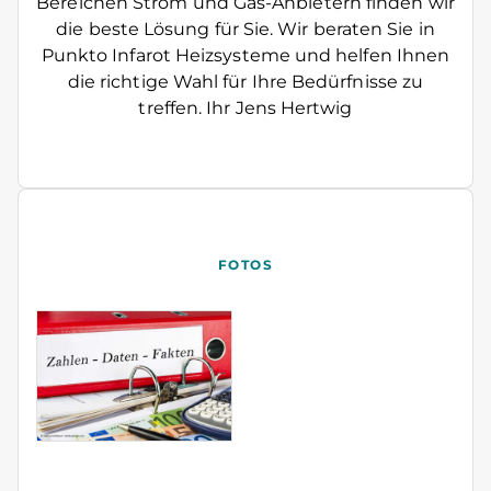
Bereichen Strom und Gas-Anbietern finden wir
die beste Lösung für Sie. Wir beraten Sie in
Punkto Infarot Heizsysteme und helfen Ihnen
die richtige Wahl für Ihre Bedürfnisse zu
treffen. Ihr Jens Hertwig
FOTOS