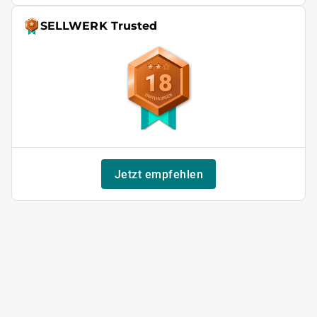
SELLWERK Trusted
18
Jetzt empfehlen