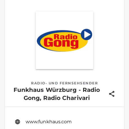
RADIO- UND FERNSEHSENDER
Funkhaus Würzburg - Radio
Gong, Radio Charivari
www.funkhaus.com