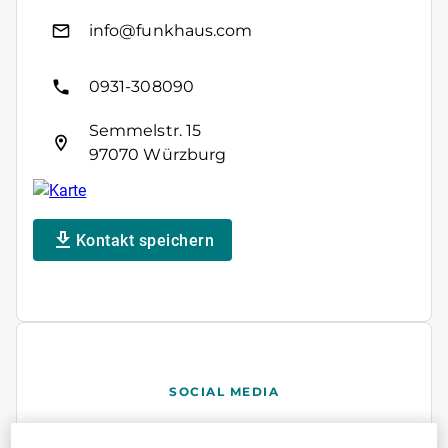
info@funkhaus.com
0931-308090
Semmelstr. 15
97070 Würzburg
Kontakt speichern
SOCIAL MEDIA