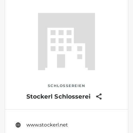
SCHLOSSEREIEN
Stockerl Schlosserei
www.stockerl.net