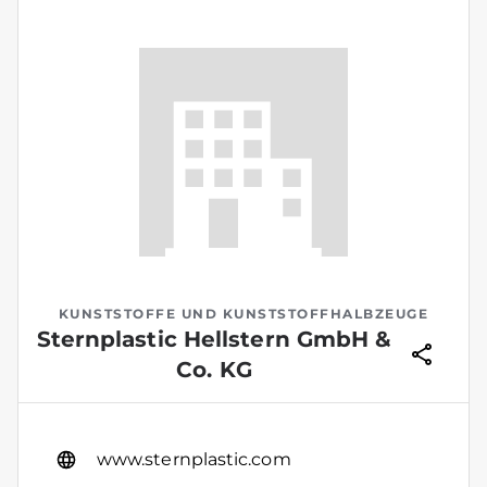
KUNSTSTOFFE UND KUNSTSTOFFHALBZEUGE
Sternplastic Hellstern GmbH &
Co. KG
www.sternplastic.com