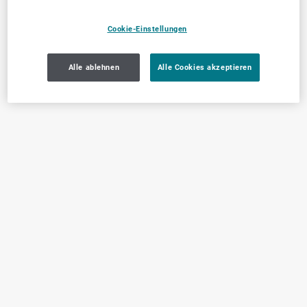
Cookie-Einstellungen
Alle ablehnen
Alle Cookies akzeptieren
Jetzt empfehlen