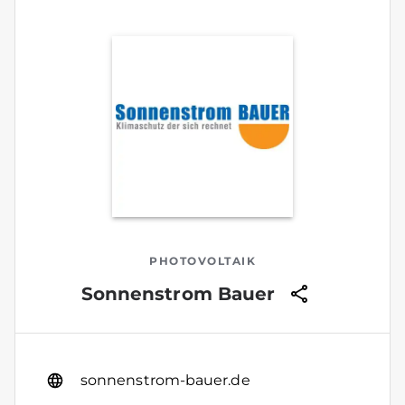
PHOTOVOLTAIK
Sonnenstrom Bauer
sonnenstrom-bauer.de