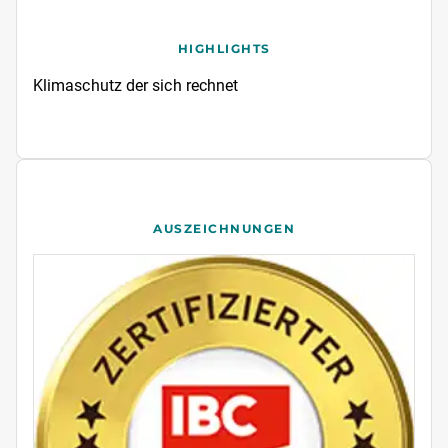
HIGHLIGHTS
Klimaschutz der sich rechnet
AUSZEICHNUNGEN