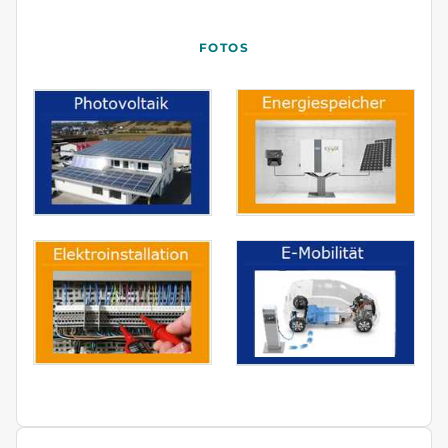
FOTOS