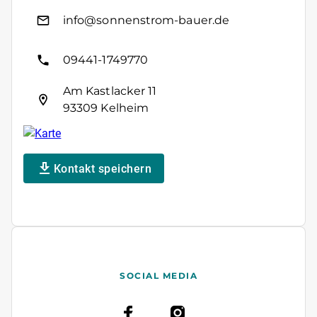
info@sonnenstrom-bauer.de
09441-1749770
Am Kastlacker 11
93309 Kelheim
Kontakt speichern
SOCIAL MEDIA