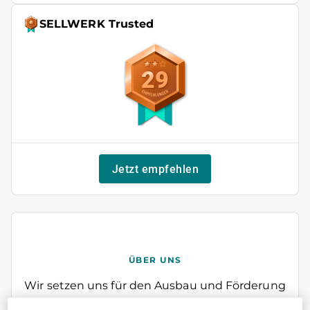
SELLWERK Trusted
29
Jetzt empfehlen
ÜBER UNS
Wir setzen uns für den Ausbau und Förderung
regenerativer Energien und nachhaltigen