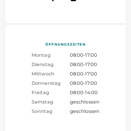
ÖFFNUNGSZEITEN
Montag
08:00
-
17:00
Dienstag
08:00
-
17:00
Mittwoch
08:00
-
17:00
Donnerstag
08:00
-
17:00
Freitag
08:00
-
14:00
Samstag
geschlossen
Sonntag
geschlossen