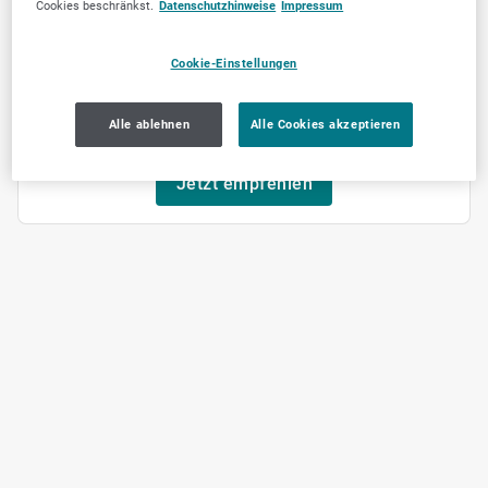
Cookies beschränkst.
Datenschutzhinweise
Impressum
6
Cookie-Einstellungen
Alle ablehnen
Alle Cookies akzeptieren
Jetzt empfehlen