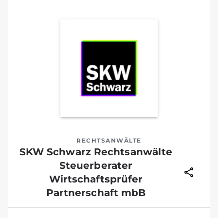
RECHTSANWÄLTE
SKW Schwarz Rechtsanwälte
Steuerberater
Wirtschaftsprüfer
Partnerschaft mbB