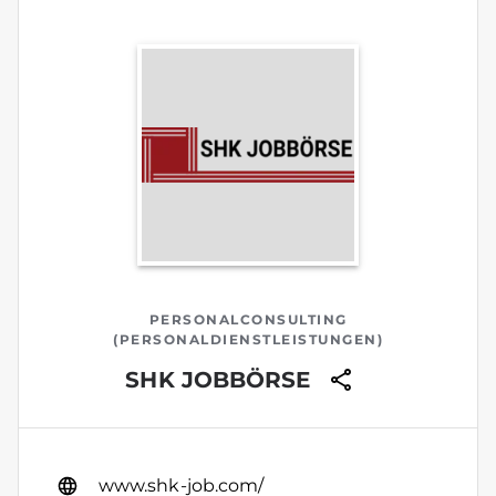
PERSONALCONSULTING
(PERSONALDIENSTLEISTUNGEN)
SHK JOBBÖRSE
www.shk-job.com/