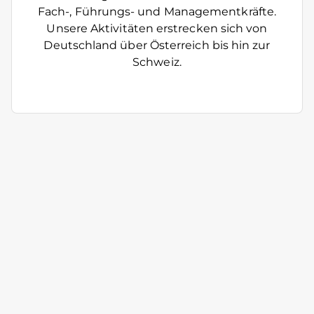
Fach-, Führungs- und Managementkräfte.
Unsere Aktivitäten erstrecken sich von
Deutschland über Österreich bis hin zur
Schweiz.