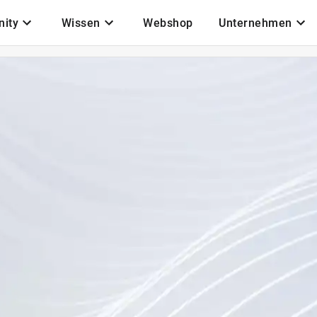
ity
Wissen
Webshop
Unternehmen