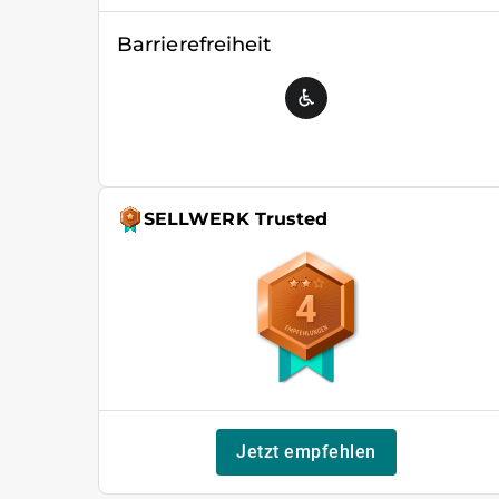
Barrierefreiheit
SELLWERK Trusted
4
Jetzt empfehlen