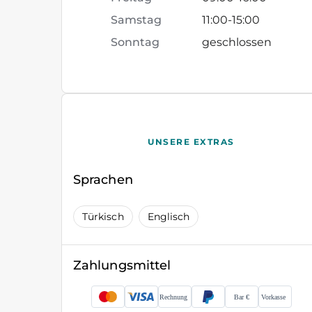
Samstag
11:00
-
15:00
Sonntag
geschlossen
UNSERE EXTRAS
Sprachen
Türkisch
Englisch
Zahlungsmittel