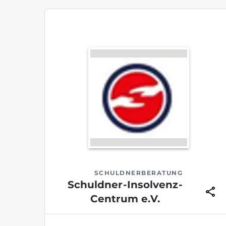
SCHULDNERBERATUNG
Schuldner-Insolvenz-
Centrum e.V.