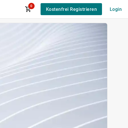
0
Kostenfrei Registrieren
Login