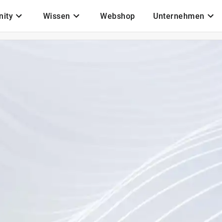
ity
Wissen
Webshop
Unternehmen