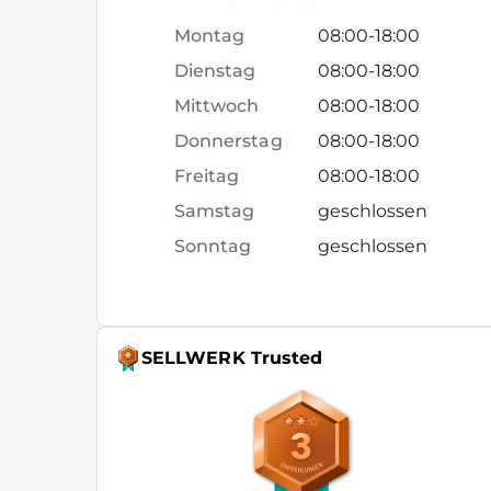
Montag
08:00
-
18:00
Dienstag
08:00
-
18:00
Mittwoch
08:00
-
18:00
Donnerstag
08:00
-
18:00
Freitag
08:00
-
18:00
Samstag
geschlossen
Sonntag
geschlossen
SELLWERK Trusted
3