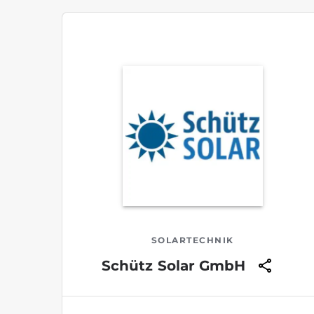
SOLARTECHNIK
Schütz Solar GmbH