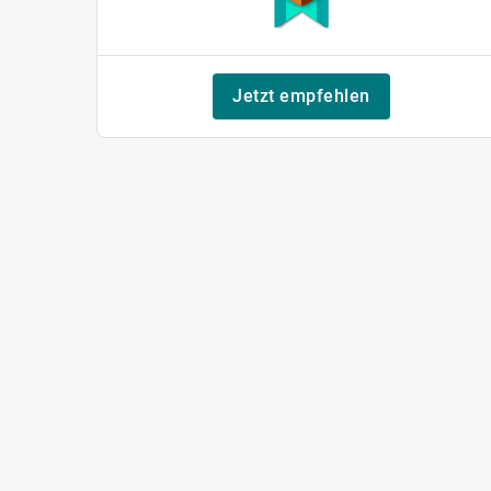
Jetzt empfehlen