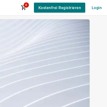
0
Kostenfrei Registrieren
Login