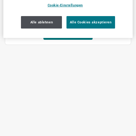
Cookie-Einstellungen
Alle ablehnen
Alle Cookies akzeptieren
Jetzt empfehlen