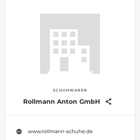
SCHUHWAREN
Rollmann Anton GmbH
www.rollmann-schuhe.de