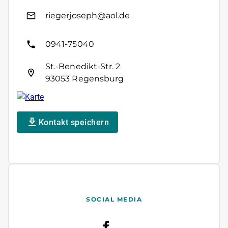
riegerjoseph@aol.de
0941-75040
St.-Benedikt-Str. 2
93053 Regensburg
Kontakt speichern
SOCIAL MEDIA