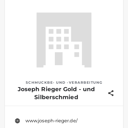
SCHMUCKBE- UND -VERARBEITUNG
Joseph Rieger Gold - und
Silberschmied
www.joseph-rieger.de/