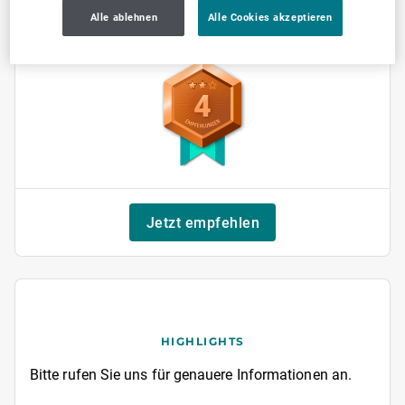
Alle ablehnen
Alle Cookies akzeptieren
SELLWERK Trusted
4
Jetzt empfehlen
HIGHLIGHTS
Bitte rufen Sie uns für genauere Informationen an.