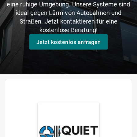
eine ruhige Umgebung. Unsere Systeme sind
ideal gegen Lärm von Autobahnen und
Straßen. Jetzt kontaktieren für eine
kostenlose Beratung!
Jetzt kostenlos anfragen