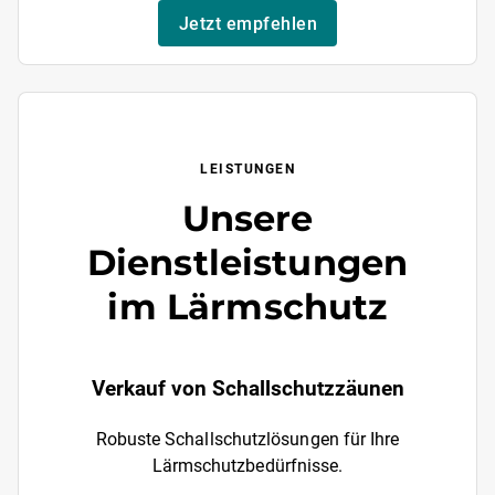
Jetzt empfehlen
LEISTUNGEN
Unsere
Dienstleistungen
im Lärmschutz
Verkauf von Schallschutzzäunen
Robuste Schallschutzlösungen für Ihre
Lärmschutzbedürfnisse.