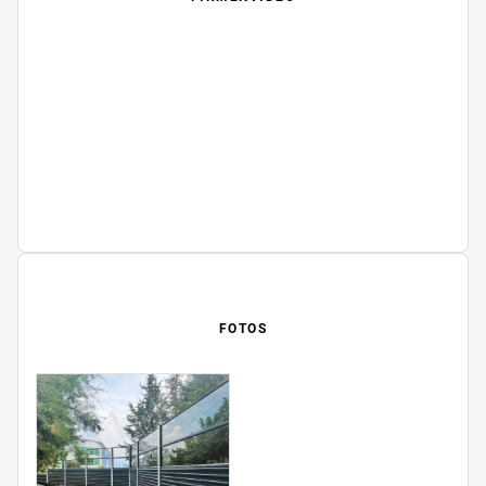
FOTOS