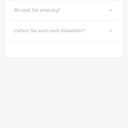
Wo sind Sie ansässig?
Liefern Sie auch nach Düsseldorf?