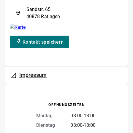
Sandstr. 65
40878 Ratingen
Kontakt speichern
Impressum
ÖFFNUNGSZEITEN
Montag
08:00
-
18:00
Dienstag
08:00
-
18:00