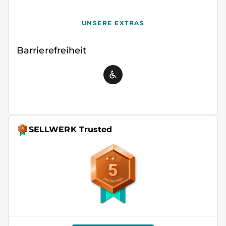
UNSERE EXTRAS
Barrierefreiheit
SELLWERK Trusted
5