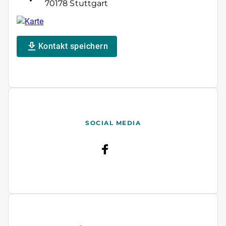
70178 Stuttgart
Kontakt speichern
SOCIAL MEDIA