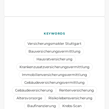
KEYWORDS
Versicherungsmakler Stuttgart
Bauversicherungsvermittlung
Hausratversicherung
Krankenzusatzversicherungsvermittlung
Immobilienversicherungsvermittlung
Gebäudeversicherungsvermittlung
Gebäudeversicherung
Rentenversicherung
Altersvorsorge
Risikolebensversicherung
Baufinanzierung
Krebs-Scan