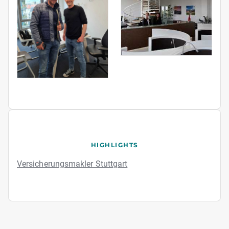
HIGHLIGHTS
Versicherungsmakler Stuttgart