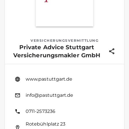
VERSICHERUNGSVERMITTLUNG
Private Advice Stuttgart
Versicherungsmakler GmbH
www.pastuttgart.de
info@pastuttgart.de
0711-2573236
Rotebühlplatz 23