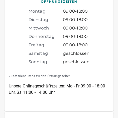
ÖFFNUNGSZEITEN
Montag
09:00
-
18:00
Dienstag
09:00
-
18:00
Mittwoch
09:00
-
18:00
Donnerstag
09:00
-
18:00
Freitag
09:00
-
18:00
Samstag
geschlossen
Sonntag
geschlossen
Zusätzliche Infos zu den Öffnungszeiten
Unsere Onlinegeschäftszeiten: Mo - Fr 09:00 - 18:00
Uhr, Sa 11:00 - 14:00 Uhr