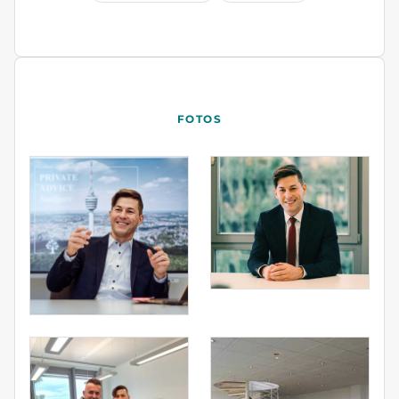
FOTOS