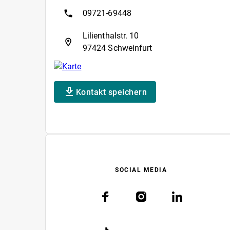
09721-69448
Lilienthalstr. 10
97424 Schweinfurt
Kontakt speichern
SOCIAL MEDIA