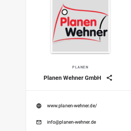
PLANEN
Planen Wehner GmbH
www.planen-wehner.de/
info@planen-wehner.de