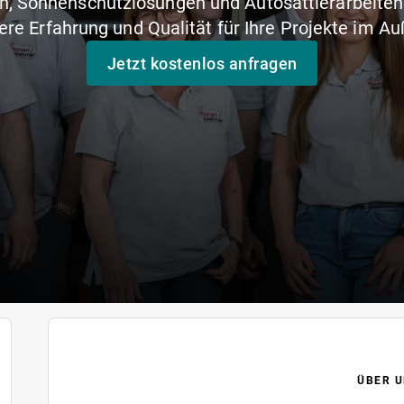
n, Sonnenschutzlösungen und Autosattlerarbeiten
ere Erfahrung und Qualität für Ihre Projekte im A
Jetzt kostenlos anfragen
ÜBER U