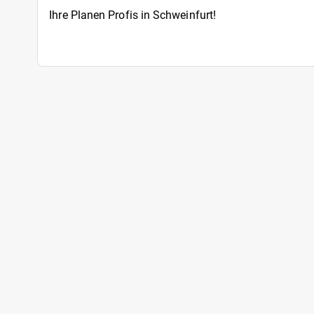
Ihre Planen Profis in Schweinfurt!