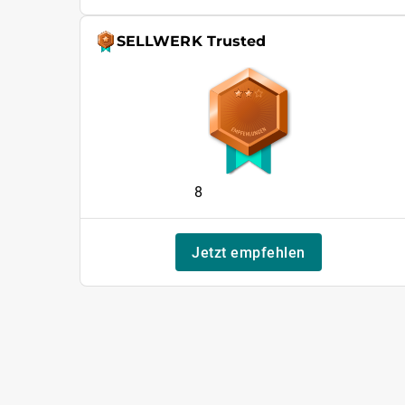
SELLWERK Trusted
8
Jetzt empfehlen