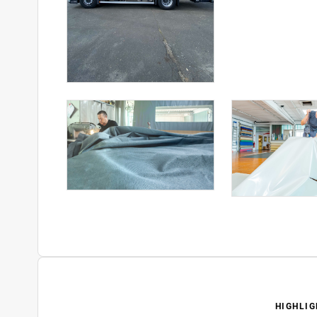
HIGHLIG