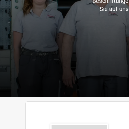
Beschriftunge
Sie auf uns